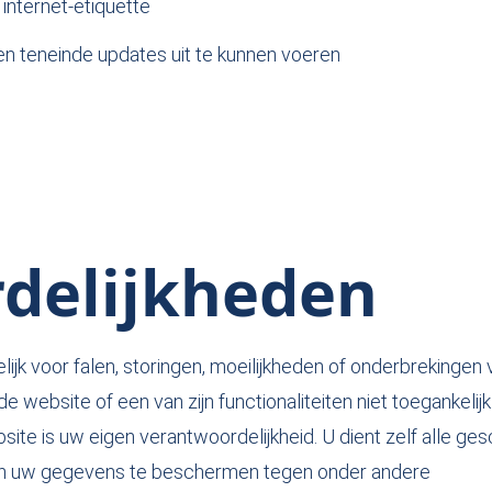
 internet-etiquette
ben teneinde updates uit te kunnen voeren
delijkheden
ijk voor falen, storingen, moeilijkheden of onderbrekingen 
 website of een van zijn functionaliteiten niet toegankelijk 
ite is uw eigen verantwoordelijkheid. U dient zelf alle ges
en uw gegevens te beschermen tegen onder andere