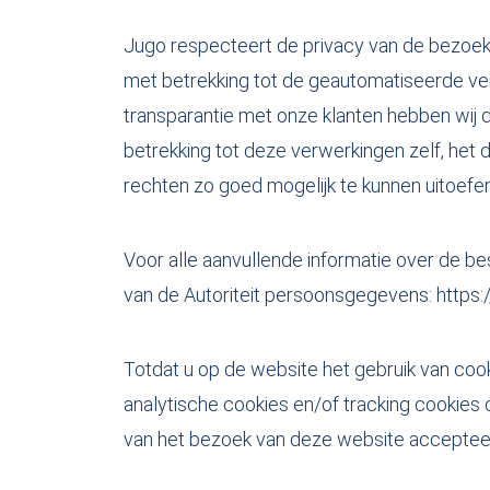
Jugo respecteert de privacy van de bezoeke
met betrekking tot de geautomatiseerde v
transparantie met onze klanten hebben wi
betrekking tot deze verwerkingen zelf, het
rechten zo goed mogelijk te kunnen uitoefe
Voor alle aanvullende informatie over de 
van de Autoriteit persoonsgegevens: https:/
Totdat u op de website het gebruik van coo
analytische cookies en/of tracking cookies 
van het bezoek van deze website acceptee