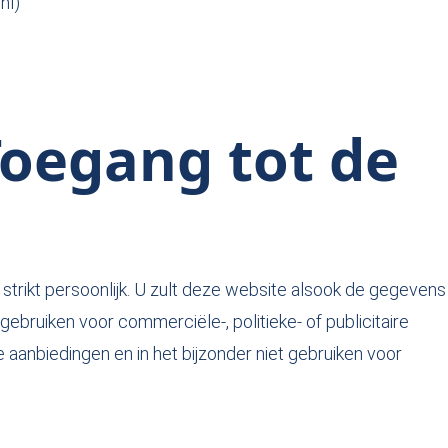
nl)
 Toegang tot de
 strikt persoonlijk. U zult deze website alsook de gegevens
gebruiken voor commerciële-, politieke- of publicitaire
aanbiedingen en in het bijzonder niet gebruiken voor