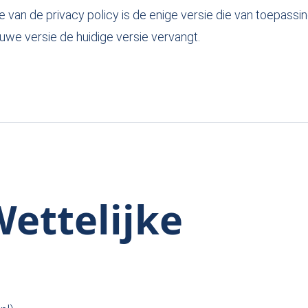
 van de privacy policy is de enige versie die van toepassin
uwe versie de huidige versie vervangt.
Wettelijke