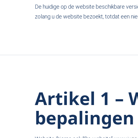
De huidige op de website beschikbare versie
zolang u de website bezoekt, totdat een nie
Artikel 1 – 
bepalingen