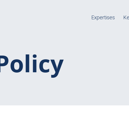
Expertises
Ke
Policy